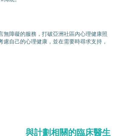
言無障礙的服務，打破亞洲社區內心理健康照
考慮自己的心理健康，並在需要時尋求支持，
。
與計劃相關的臨床醫生