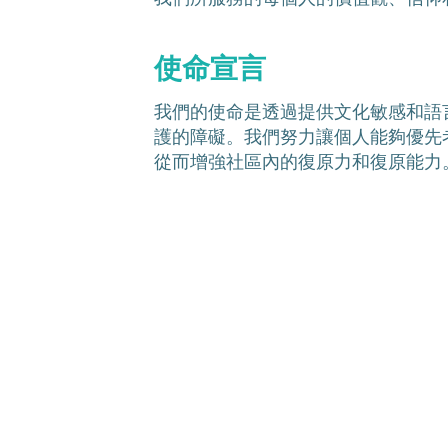
使命宣言
我們的使命是透過提供文化敏感和語
護的障礙。我們努力讓個人能夠優先
從而增強社區內的復原力和復原能力