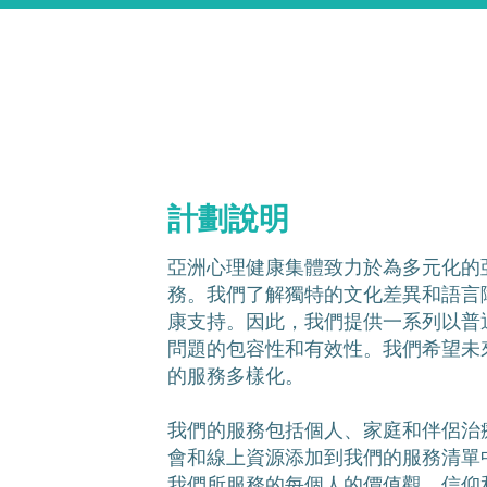
計劃說明
亞洲心理健康集體致力於為多元化的
務。我們了解獨特的文化差異和語言
康支持。因此，我們提供一系列以普
問題的包容性和有效性。我們希望未
的服務多樣化。
我們的服務包括個人、家庭和伴侶治
會和線上資源添加到我們的服務清單
我們所服務的每個人的價值觀、信仰