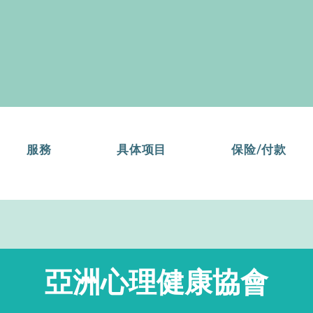
服務
具体项目
保险/付款
亞洲心理健康協會