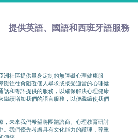
提供英語、國語和西班牙語服務
亞洲社區提供量身定制的無障礙心理健康服
障礙往往會阻礙個人尋求或接受適當的心理健
通話和粵語提供的服務，以確保解決心理健康
來繼續增加我們的語言服務，以便繼續使我們
療，未來我們希望將團體諮商、心理教育研討
中。我們優先考慮具有文化能力的護理，尊重
和傳統。