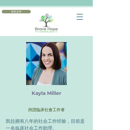
危机支持
Kayla Miller
持證臨床社會工作者
凯拉拥有八年的社会工作经验，目前是
一名临床社会工作助理。