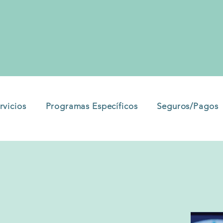
rvicios
Programas Específicos
Seguros/Pagos