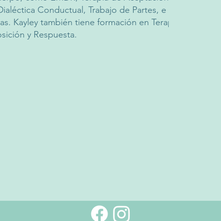
aléctica Conductual, Trabajo de Partes, e
as. Kayley también tiene formación en Terapia
sición y Respuesta.