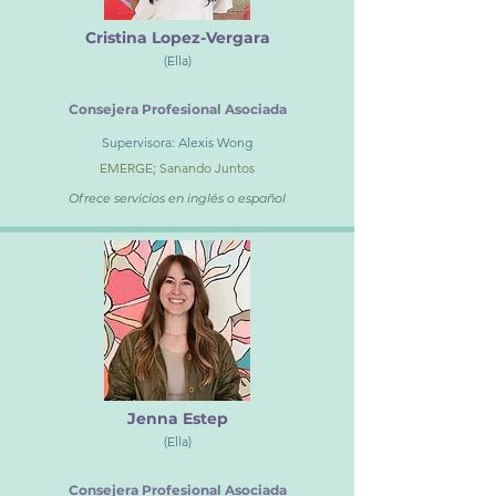
Cristina Lopez-Vergara
(Ella)
Consejera Profesional Asociada
Supervisora: Alexis Wong
EMERGE; Sanando Juntos
Ofrece servicios en inglés o español
Jenna Estep
(Ella)
Consejera Profesional Asociada