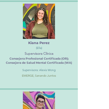
Kiana Perez
(Ella)
Supervisora Clínica
Consejera Profesional Certificada (OR);
Consejera de Salud Mental Certificada (WA)
Supervisora: Alexis Wong
EMERGE; Sanando Juntos