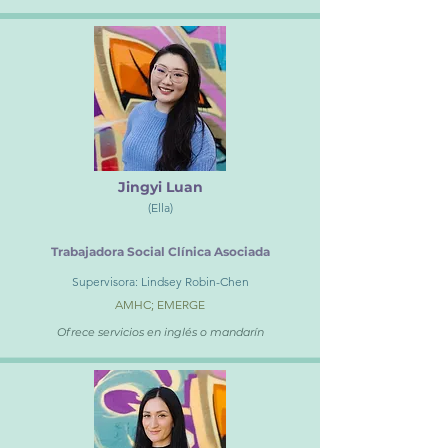
Jingyi Luan
(Ella)
Trabajadora Social Clínica Asociada
Supervisora: Lindsey Robin-Chen
AMHC; EMERGE
Ofrece servicios en inglés o mandarín