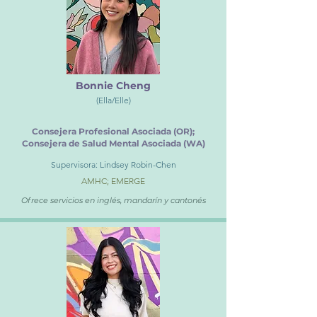
Bonnie Cheng
(Ella/Elle)
Consejera Profesional Asociada (OR);
Consejera de Salud Mental Asociada (WA)
Supervisora: Lindsey Robin-Chen
AMHC; EMERGE
Ofrece servicios en inglés, mandarín y cantonés