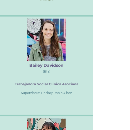
Bailey Davidson
(Ella)
Trabajadora Social Clínica Asociada
Supervisora: Lindsey Robin-Chen