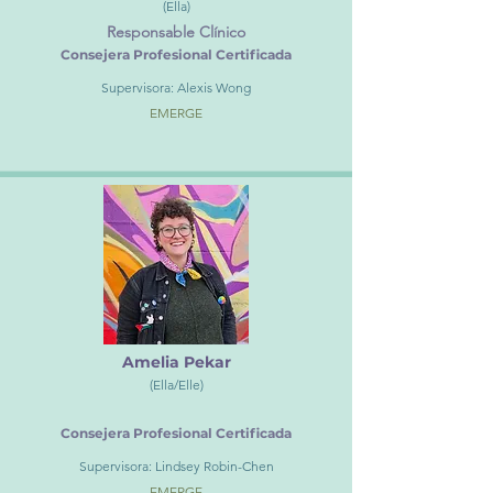
(Ella)
Responsable Clínico
Consejera Profesional Certificada
Supervisora: Alexis Wong
EMERGE
Amelia Pekar
(Ella/Elle)
Consejera Profesional Certificada
Supervisora: Lindsey Robin-Chen
EMERGE