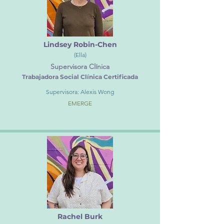
Lindsey Robin-Chen
(Ella)
Supervisora Clínica
Trabajadora Social Clínica Certificada
Supervisora: Alexis Wong
EMERGE
Rachel Burk