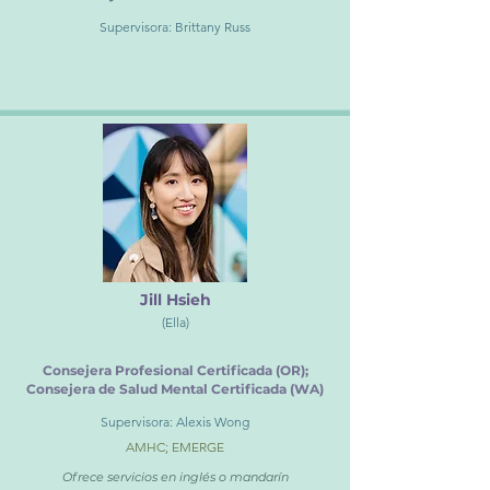
Supervisora: Brittany Russ
Jill Hsieh
(Ella)
Consejera Profesional Certificada (OR);
Consejera de Salud Mental Certificada (WA)
Supervisora: Alexis Wong
AMHC; EMERGE
Ofrece servicios en inglés o mandarín