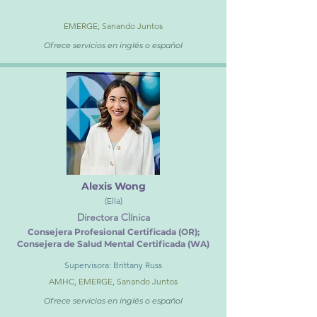
EMERGE; Sanando Juntos
Ofrece servicios en inglés o español
Alexis Wong
(Ella)
Directora Clínica
Consejera Profesional Certificada (OR);
Consejera de Salud Mental Certificada (WA)
Supervisora: Brittany Russ
AMHC, EMERGE, Sanando Juntos
Ofrece servicios en inglés o español