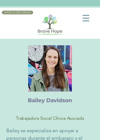
APOYO EN CRISIS
Bailey Davidson
Trabajadora Social Clínica Asociada
Bailey se especializa en apoyar a 
personas durante el embarazo y el 