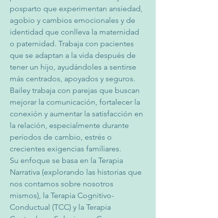
posparto que experimentan ansiedad, 
agobio y cambios emocionales y de 
identidad que conlleva la maternidad 
o paternidad. Trabaja con pacientes 
que se adaptan a la vida después de 
tener un hijo, ayudándoles a sentirse 
más centrados, apoyados y seguros.
Bailey trabaja con parejas que buscan 
mejorar la comunicación, fortalecer la 
conexión y aumentar la satisfacción en 
la relación, especialmente durante 
períodos de cambio, estrés o 
crecientes exigencias familiares.
Su enfoque se basa en la Terapia 
Narrativa (explorando las historias que 
nos contamos sobre nosotros 
mismos), la Terapia Cognitivo-
Conductual (TCC) y la Terapia 