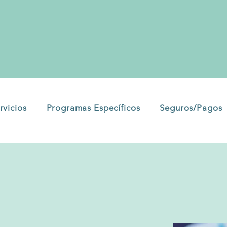
rvicios
Programas Específicos
Seguros/Pagos